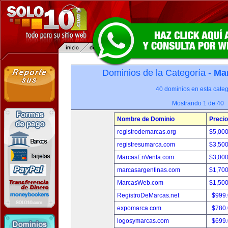
Dominios de la Categoría -
Mar
40 dominios en esta categ
Mostrando 1 de 40
Nombre de Dominio
Precio
registrodemarcas.org
$5,00
registresumarca.com
$3,50
MarcasEnVenta.com
$3,00
marcasargentinas.com
$1,70
MarcasWeb.com
$1,50
RegistroDeMarcas.net
$999
expomarca.com
$780
logosymarcas.com
$699