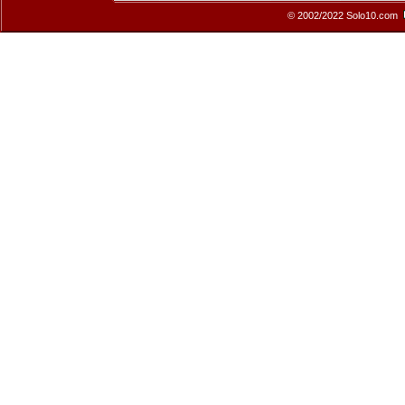
© 2002/2022 Solo10.com