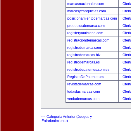
marcasnacionales.com
Ofert
marcasyfranquicias.com
Ofert
posicionamientodemarcas.com
Ofert
productosdemarca.com
Ofert
registeryourbrand.com
Ofert
registraciondemarcas.com
Ofert
registrodemarca.com
Ofert
registrodemarcas.biz
Ofert
registrodemarcas.es
Ofert
registrodepatentes.com.es
Ofert
RegistroDePatentes.es
Ofert
revistademarcas.com
Ofert
todaslasmarcas.com
Ofert
ventademarcas.com
Ofert
<< Categoria Anterior (Juegos y
Entretenimiento)